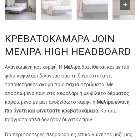
ΚΡΕΒΑΤΟΚΑΜΑΡΑ JOIN
ΜΕΛΙΡΑ HIGH HEADBOARD
Ανανεωμένη και κομψή, Η
Μελίρα
διατίθεται και με πιο
ψιλό κεφαλάρι δίνοντας σας τη δυνατότητα να
τοποθετήσετε ακόμα ποιο παχιά στρώματα. Με
αποσπώμενο πανί στο κεφαλάρι ή με φιλέτο δέρματος
καρφωμένο με ματ ανοξείδωτο καρφί, η
Μελίρα είναι η
πιο άνετη και φινετσάτη κρεβατοκάμαρα
. Κάποια
πράγματα απλά δεν ήταν δυνατόν πριν!
Για περισσότερες πληροφορίες επικοινωνήστε μαζί μας