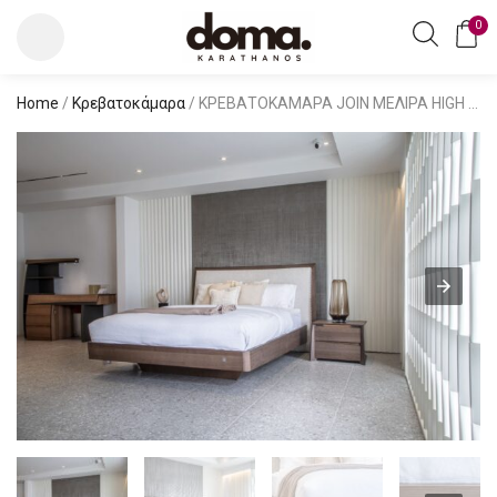
0
Home
/
Κρεβατοκάμαρα
/ ΚΡΕΒΑΤΟΚΑΜΑΡΑ JOIN ΜΕΛΙΡΑ HIGH HEADBOARD