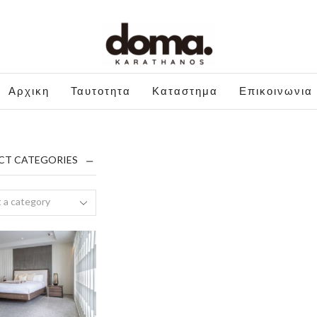
Αρχικη
Ταυτοτητα
Καταστημα
Επικοινωνια
CT CATEGORIES
 a category