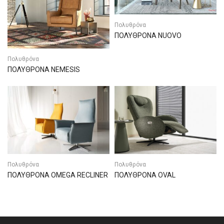
Πολυθρόνα
ΠΟΛΥΘΡΟΝΑ NUOVO
Πολυθρόνα
ΠΟΛΥΘΡΟΝΑ NEMESIS
Πολυθρόνα
Πολυθρόνα
ΠΟΛΥΘΡΟΝΑ OMEGA RECLINER
ΠΟΛΥΘΡΟΝΑ OVAL