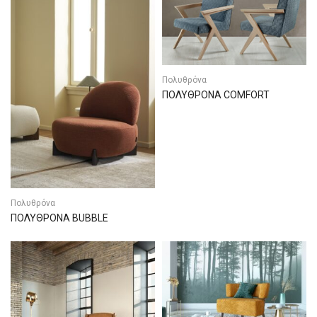
Πολυθρόνα
ΠΟΛΥΘΡΟΝΑ COMFORT
Πολυθρόνα
ΠΟΛΥΘΡΟΝΑ BUBBLE