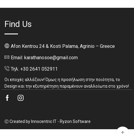
Find Us
Afon Kentrou 24 & Kosti Palama, Agrinio – Greece
Email: karathanosoe@gmail.com
Τηλ: +30 2641 052911
Οι εποχές αλλάζουν! Όμως η προσήλωση στην ποιότητα, το
Design και την εξυπηρέτηση παραμένουν αναλλοίωτα στο χρόνο!
Facebook
Instagram
Ⓒ Created by Innocentric IT - Ryzon Software