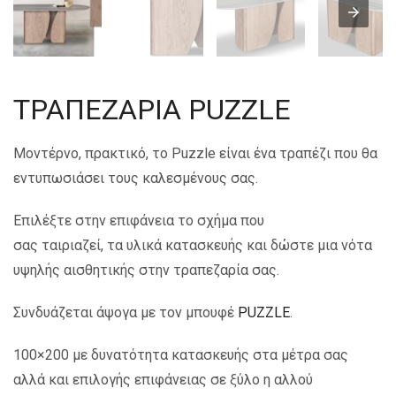
ΤΡΑΠΕΖΑΡΙΑ PUZZLE
Μοντέρνο, πρακτικό, το Puzzle είναι ένα τραπέζι που θα
εντυπωσιάσει τους καλεσμένους σας.
Επιλέξτε στην επιφάνεια το σχήμα που
σας ταιριαζεί, τα υλικά κατασκευής και δώστε μια νότα
υψηλής αισθητικής στην τραπεζαρία σας.
Συνδυάζεται άψογα με τον μπουφέ
PUZZLE
.
100×200 με δυνατότητα κατασκευής στα μέτρα σας
αλλά και επιλογής επιφάνειας σε ξύλο η αλλού