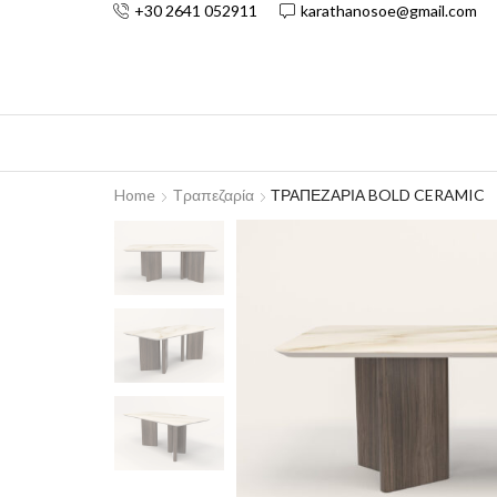
+30 2641 052911
karathanosoe@gmail.com
Home
Τραπεζαρία
ΤΡΑΠΕΖΑΡΙΑ BOLD CERAMIC