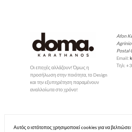
Afon Ke
Agrinio
Postal 
Email:
k
Τηλ: +
Οι εποχές αλλάζουν! Όμως η
προσήλωση στην ποιότητα, το Design
και την εξυπηρέτηση παραμένουν
αναλλοίωτα στο χρόνο!
Αυτός ο ιστότοπος χρησιμοποιεί cookies για να βελτιώσει