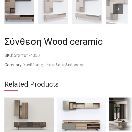
Σύνθεση Wood ceramic
SKU:
5f2ffbf74350
Category:
Συνθέσεις - Έπιπλα τηλεόρασης
Related Products