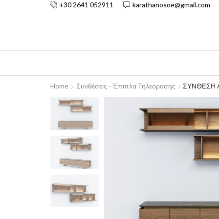
+30 2641 052911
karathanosoe@gmail.com
Home
Συνθέσεις - Έπιπλα Τηλεόρασης
ΣΥΝΘΕΣΗ 