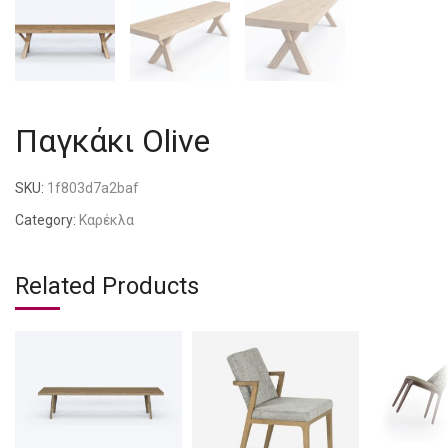
Παγκάκι Olive
SKU:
1f803d7a2baf
Category:
Καρέκλα
Related Products