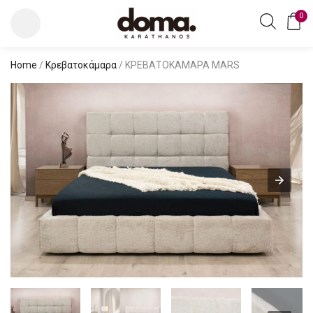
0
Home
/
Κρεβατοκάμαρα
/ ΚΡΕΒΑΤΟΚΑΜΑΡΑ MARS