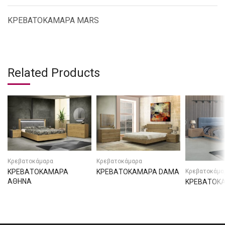
ΚΡΕΒΑΤΟΚΑΜΑΡΑ MARS
Related Products
Κρεβατοκάμαρα
Κρεβατοκάμαρα
Κρεβατοκάμα
ΚΡΕΒΑΤΟΚΑΜΑΡΑ
ΚΡΕΒΑΤΟΚΑΜΑΡΑ DAMA
ΑΘΗΝΑ
ΚΡΕΒΑΤΟΚΑ