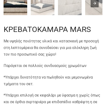
ΚΡΕΒΑΤΟΚΑΜΑΡΑ MARS
Με υψηλής ποιότητας υλικά και κατασκευή με προσοχή
στη λεπτομέρεια θα συνοδεύσει για μια ολόκληρη ζωή
τον πιο προσωπικό σας χώρο!
Παράγεται σε πολλούς συνδυασμούς χρωμάτων
*Υπάρχει δυνατότητα να πωληθούν και μεμονωμένα
τμήματα του σετ.
*Υπάρχει επιλογή σε κεφαλάρι με ύφασμα η χωρίς όπως
και σε όρθια συρταριέρα με επιδαπέδιο καθρέφτη η σε