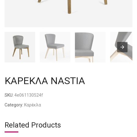
ΚΑΡΕΚΛΑ NASTIA
SKU:
4e061130524f
Category:
Καρέκλα
Related Products