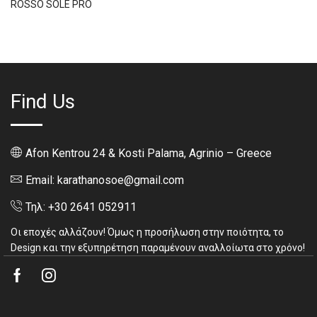
ROSSO SOLE PRO
Find Us
Afon Kentrou 24 & Kosti Palama, Agrinio – Greece
Email: karathanosoe@gmail.com
Τηλ: +30 2641 052911
Οι εποχές αλλάζουν! Όμως η προσήλωση στην ποιότητα, το
Design και την εξυπηρέτηση παραμένουν αναλλοίωτα στο χρόνο!
Facebook
Instagram