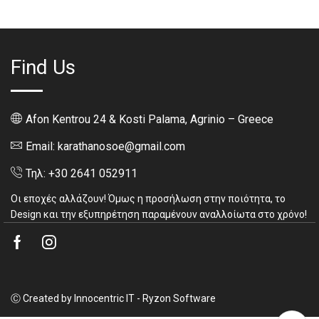
Find Us
Afon Kentrou 24 & Kosti Palama, Agrinio – Greece
Email: karathanosoe@gmail.com
Τηλ: +30 2641 052911
Οι εποχές αλλάζουν! Όμως η προσήλωση στην ποιότητα, το
Design και την εξυπηρέτηση παραμένουν αναλλοίωτα στο χρόνο!
Facebook
Instagram
Ⓒ Created by Innocentric IT - Ryzon Software