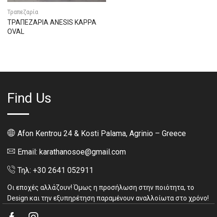
Τραπεζαρία
ΤΡΑΠΕΖΑΡΙΑ ANESIS KAPPA
OVAL
Find Us
Afon Kentrou 24 & Kosti Palama, Agrinio – Greece
Email: karathanosoe@gmail.com
Τηλ: +30 2641 052911
Οι εποχές αλλάζουν! Όμως η προσήλωση στην ποιότητα, το
Design και την εξυπηρέτηση παραμένουν αναλλοίωτα στο χρόνο!