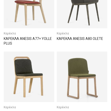
Καρέκλα
Καρέκλα
ΚΑΡΕΚΛΑ ANESIS A77+ YOLLE
ΚΑΡΕΚΛΑ ANESIS A80 OLETE
PLUS
Καρέκλα
Καρέκλα