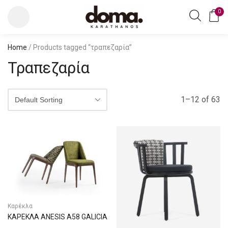
0
Home
/ Products tagged “τραπεζαρία”
Τραπεζαρία
1–12 of 63
Καρέκλα
ΚΑΡΕΚΛΑ ANESIS A58 GALICIA