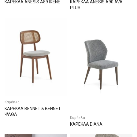
ΚΑΡΕΚΛΑ ANESIS A89 IRENE
ΚΑΡΕΚΛΑ ANESIS A90 AVA
PLUS
Καρέκλα
ΚΑΡΕΚΛΑ BENNET & BENNET
ΨΑΘΑ
Καρέκλα
ΚΑΡΕΚΛΑ DIANA