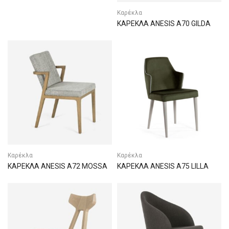
Καρέκλα
ΚΑΡΕΚΛΑ ANESIS A70 GILDA
Καρέκλα
Καρέκλα
ΚΑΡΕΚΛΑ ANESIS A72 MOSSA
ΚΑΡΕΚΛΑ ANESIS A75 LILLA