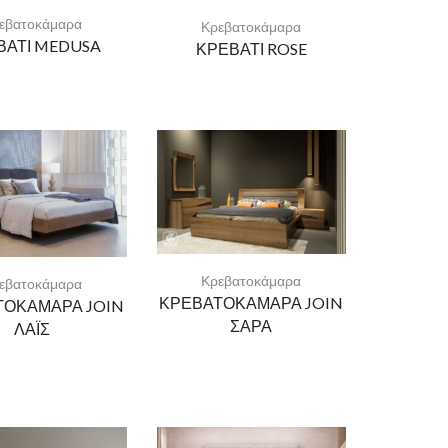
εβατοκάμαρα
Κρεβατοκάμαρα
ΒΑΤΙ MEDUSA
ΚΡΕΒΑΤΙ ROSE
Κρεβατοκάμαρα
εβατοκάμαρα
ΚΡΕΒΑΤΟΚΑΜΑΡΑ JOIN
ΤΟΚΑΜΑΡΑ JOIN
ΣΑΡΑ
ΛΑΪΣ