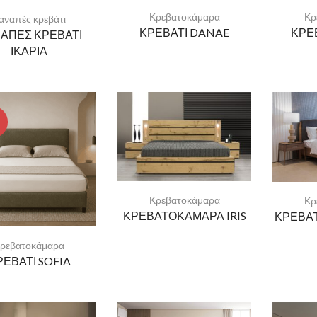
Κρεβατοκάμαρα
Κρ
αναπές κρεβάτι
ΚΡΕΒΑΤΙ DANAE
ΚΡΕ
ΑΠΕΣ ΚΡΕΒΑΤΙ
ΙΚΑΡΙΑ
E
Κρεβατοκάμαρα
Κρ
ΚΡΕΒΑΤΟΚΑΜΑΡΑ IRIS
ΚΡΕΒΑ
ρεβατοκάμαρα
ΡΕΒΑΤΙ SOFIA