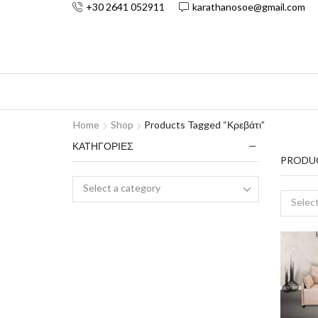
+30 2641 052911
karathanosoe@gmail.com
Home
Shop
Products Tagged “κρεβάτι”
ΚΑΤΗΓΟΡΙΕΣ
PRODU
Select a category
Select