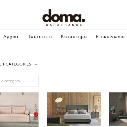
Αρχικη
Ταυτοτητα
Καταστημα
Επικοινωνια
CT CATEGORIES
 a category