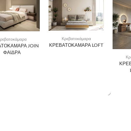
Κρεβατοκάμαρα
ρεβατοκάμαρα
ΚΡΕΒΑΤΟΚΑΜΑΡΑ LOFT
ΑΤΟΚΑΜΑΡΑ JOIN
ΦΑΙΔΡΑ
Κρ
ΚΡΕ