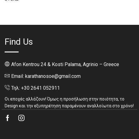
Find Us
Afon Kentrou 24 & Kosti Palama, Agrinio – Greece
Email: karathanosoe@gmail.com
Τηλ: +30 2641 052911
Οι εποχές αλλάζουν! Όμως η προσήλωση στην ποιότητα, το
Design και την εξυπηρέτηση παραμένουν αναλλοίωτα στο χρόνο!
Facebook
Instagram